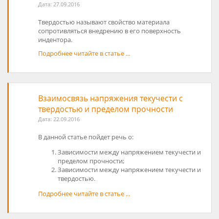
Дата:
27.09.2016
Твердостью называют свойство материала
сопротивляться внедрению в его поверхность
индентора.
Подробнее читайте в статье ...
Взаимосвязь напряжения текучести с
твердостью и пределом прочности
Дата:
22.09.2016
В данной статье пойдет речь о:
Зависимости между напряжением текучести и
пределом прочности;
Зависимости между напряжением текучести и
твердостью.
Подробнее читайте в статье ...