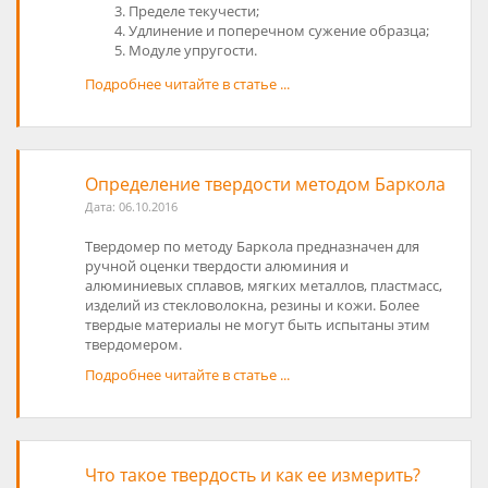
Пределе текучести;
Удлинение и поперечном сужение образца;
Модуле упругости.
Подробнее читайте в статье ...
Определение твердости методом Баркола
Дата:
06.10.2016
Твердомер по методу Баркола предназначен для
ручной оценки твердости алюминия и
алюминиевых сплавов, мягких металлов, пластмасс,
изделий из стекловолокна, резины и кожи. Более
твердые материалы не могут быть испытаны этим
твердомером.
Подробнее читайте в статье ...
Что такое твердость и как ее измерить?