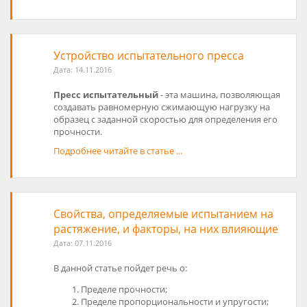
Устройство испытательного пресса
Дата:
14.11.2016
Пресс испытательный
- эта машина, позволяющая
создавать равномерную сжимающую нагрузку на
образец с заданной скоростью для определения его
прочности.
Подробнее читайте в статье ...
Свойства, определяемые испытанием на
растяжение, и факторы, на них влияющие
Дата:
07.11.2016
В данной статье пойдет речь о:
Пределе прочности;
Пределе пропорциональности и упругости;