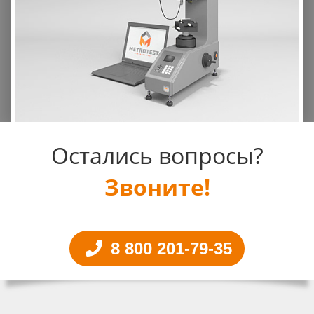
Остались вопросы?
Звоните!
8 800 201-79-35