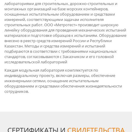
лабораториями для строительных, дорожно-строительных и
монтажных организаций на базе морских контейнеров,
оснащенных испытательным оборудованием и средствами
измерений, соответствующими задачам исполнителя
строительных работ. ООО «Метротест» производит широкую
линейку оборудования для проведения механических испытаний
материалов и подготовке образцов к испытаниям. Оборудование
внесено в реестр средств измерений России и Республики
Казахстан. Методы и средства измерений и испытаний
подбираются в соответствии с требованиями национальных
стандартов, согласовываются с Заказчиком и его головной
исследовательской лабораторией
Каждая модульная лаборатория комплектуется по
индивидуальному проекту, включая размеры, обеспечение
инженерными сетями, оснащение испытательным
оборудованием и средствами обеспечения жизнедеятельности
сотрудников.
СЕРТИФИКАТЫ И
СВИДЕТЕЛЬСТВА