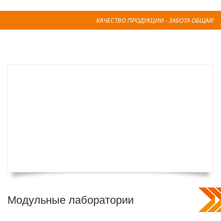
КАЧЕСТВО ПРОДУКЦИИ - ЗАБОТА ОБЩАЯ!
Модульные лаборатории