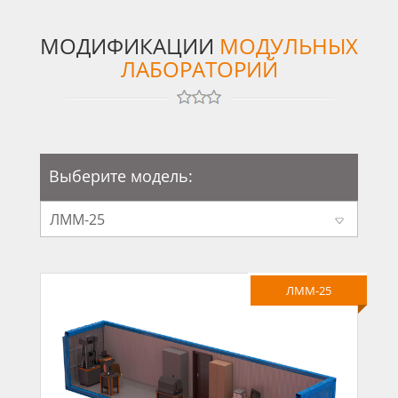
МОДИФИКАЦИИ
МОДУЛЬНЫХ
ЛАБОРАТОРИЙ
Выберите модель:
ЛММ-25