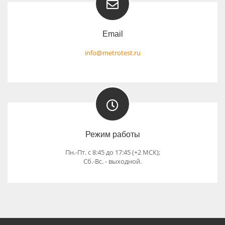
Email
info@metrotest.ru
Режим работы
Пн.-Пт. с 8:45 до 17:45 (+2 МСК);
Cб.-Вс. - выходной.