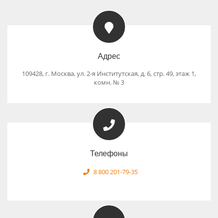
Адрес
109428, г. Москва, ул. 2-я Институтская, д. 6, стр. 49, этаж 1,
комн. № 3
Телефоны
8 800 201-79-35