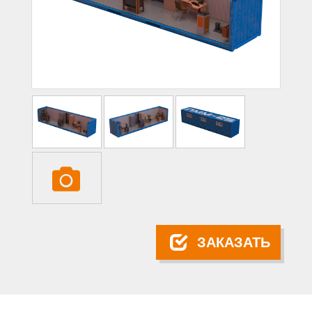
ЗАКАЗАТЬ