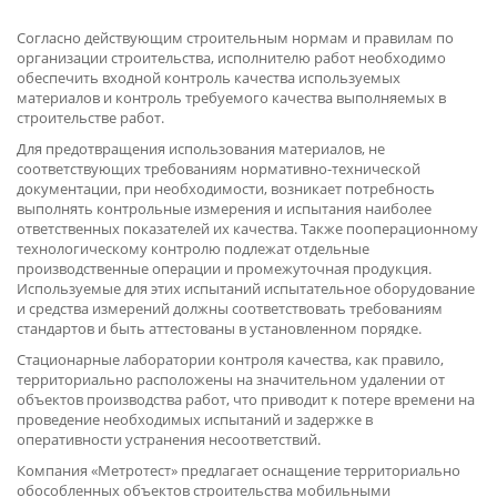
Согласно действующим строительным нормам и правилам по
организации строительства, исполнителю работ необходимо
обеспечить входной контроль качества используемых
материалов и контроль требуемого качества выполняемых в
строительстве работ.
Для предотвращения использования материалов, не
соответствующих требованиям нормативно-технической
документации, при необходимости, возникает потребность
выполнять контрольные измерения и испытания наиболее
ответственных показателей их качества. Также пооперационному
технологическому контролю подлежат отдельные
производственные операции и промежуточная продукция.
Используемые для этих испытаний испытательное оборудование
и средства измерений должны соответствовать требованиям
стандартов и быть аттестованы в установленном порядке.
Стационарные лаборатории контроля качества, как правило,
территориально расположены на значительном удалении от
объектов производства работ, что приводит к потере времени на
проведение необходимых испытаний и задержке в
оперативности устранения несоответствий.
Компания «Метротест» предлагает оснащение территориально
обособленных объектов строительства мобильными