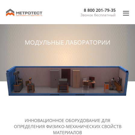
8 800 201-79-35
Звонок бесплатный
МОДУЛЬНЫЕ ЛАБОРАТОРИИ
ИННОВАЦИОННОЕ ОБОРУДОВАНИЕ ДЛЯ
ОПРЕДЕЛЕНИЯ ФИЗИКО-МЕХАНИЧЕСКИХ СВОЙСТВ
МАТЕРИАЛОВ