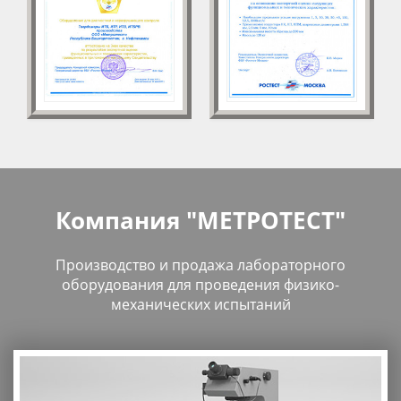
Компания "МЕТРОТЕСТ"
Производство и продажа лабораторного
оборудования для проведения физико-
механических испытаний