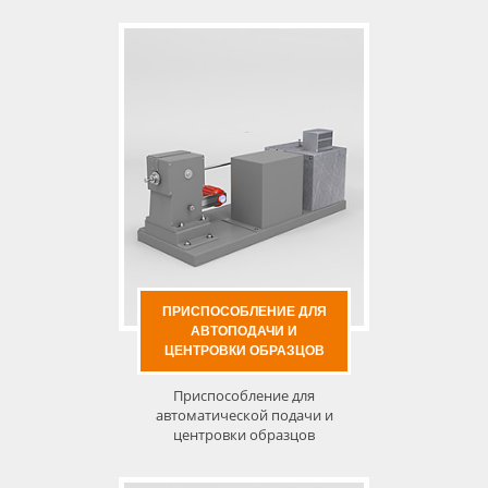
ПРИСПОСОБЛЕНИЕ ДЛЯ
АВТОПОДАЧИ И
ЦЕНТРОВКИ ОБРАЗЦОВ
Приспособление для
автоматической подачи и
центровки образцов