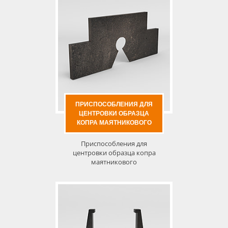
ПРИСПОСОБЛЕНИЯ ДЛЯ
ЦЕНТРОВКИ ОБРАЗЦА
КОПРА МАЯТНИКОВОГО
Приспособления для
центровки образца копра
маятникового