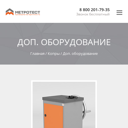
8 800 201-79-35
Звонок бесплатный
ДОП. ОБОРУДОВАНИЕ
Главная
/
Копры
/
Доп. оборудование