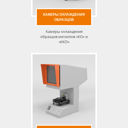
КАМЕРЫ ОХЛАЖДЕНИЯ
ОБРАЗЦОВ
Камеры охлаждения
образцов металлов «КО» и
«ККО»