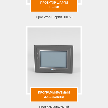
ПРОЕКТОР ШАРПИ
ПШ-50
Проектор Шарпи ПШ-50
ПРОГРАММИРУЕМЫЙ
ЖК-ДИСПЛЕЙ
Программируемый