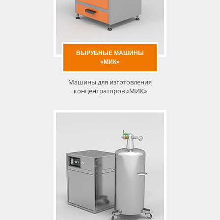
ВЫРУБНЫЕ МАШИНЫ
«МИК»
Машины для изготовления
концентраторов «МИК»