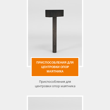
ПРИСПОСОБЛЕНИЯ ДЛЯ
ЦЕНТРОВКИ ОПОР
МАЯТНИКА
Приспособления для
центровки опор маятника