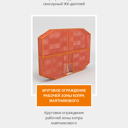
сенсорный ЖК-дисплей
КРУГОВОЕ ОГРАЖДЕНИЕ
РАБОЧЕЙ ЗОНЫ КОПРА
МАЯТНИКОВОГО
Круговое ограждение
рабочей зоны копра
маятникового