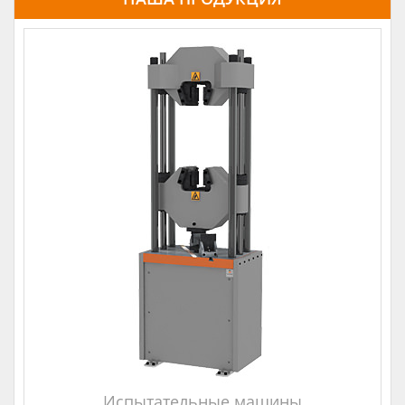
Испытательные машины