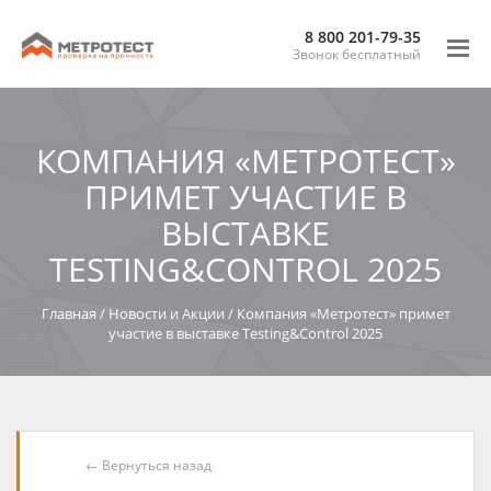
8 800 201-79-35
Звонок бесплатный
КОМПАНИЯ «МЕТРОТЕСТ»
ПРИМЕТ УЧАСТИЕ В
ВЫСТАВКЕ
TESTING&CONTROL 2025
Главная
/
Новости и Акции
/
Компания «Метротест» примет
участие в выставке Testing&Control 2025
← Вернуться назад