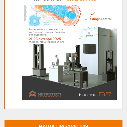
НАША ПРОДУКЦИЯ