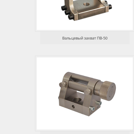
Вальцевый захват ПВ-50