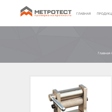
ГЛАВНАЯ
ПРОДУК
Главная