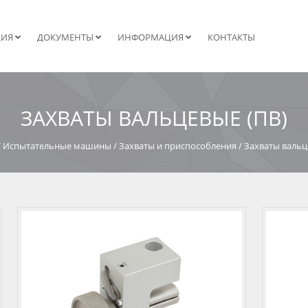
ЦИЯ
ДОКУМЕНТЫ
ИНФОРМАЦИЯ
КОНТАКТЫ
ЗАХВАТЫ ВАЛЬЦЕВЫЕ (ПВ)
/
Испытательные машины
/
Захваты и приспособления
/
Захваты вальц