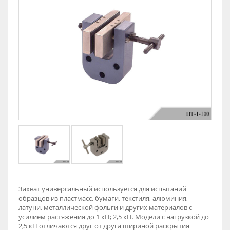
Захват универсальный используется для испытаний
образцов из пластмасс, бумаги, текстиля, алюминия,
латуни, металлической фольги и других материалов с
усилием растяжения до 1 кН; 2,5 кН. Модели с нагрузкой до
2,5 кН отличаются друг от друга шириной раскрытия