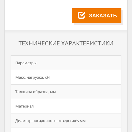
ЗАКАЗАТЬ
ТЕХНИЧЕСКИЕ ХАРАКТЕРИСТИКИ
Параметры
Макс. нагрузка, кН
Толщина образца, мм
Материал
Диаметр посадочного отверстия*, мм