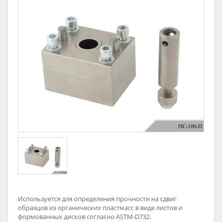
Используется для определения прочности на сдвиг
образцов из органических пластмасс в виде листов и
формованных дисков согласно ASTM-D732.