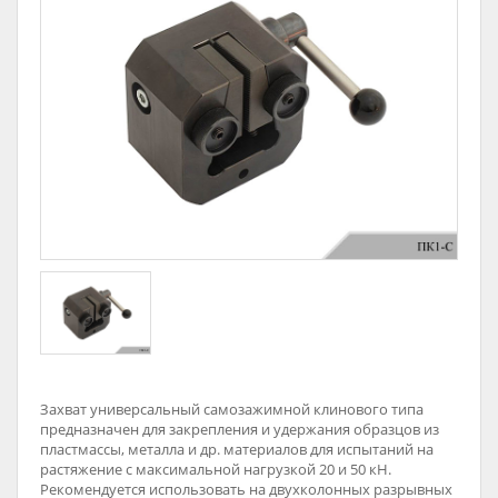
Захват универсальный самозажимной клинового типа
предназначен для закрепления и удержания образцов из
пластмассы, металла и др. материалов для испытаний на
растяжение с максимальной нагрузкой 20 и 50 кН.
Рекомендуется использовать на двухколонных разрывных