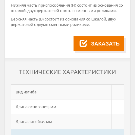
Нижняя часть приспособления (Н) состоит из основания со
шкалой, двух держателей с пятью сменными роликами.
Верхняя часть (В) состоит из основания со шкалой, двух
держателей с двумя сменными роликами.
ЗАКАЗАТЬ
ТЕХНИЧЕСКИЕ ХАРАКТЕРИСТИКИ
Вид изгиба
Длина основания, мм
2
Длина линейки, мм