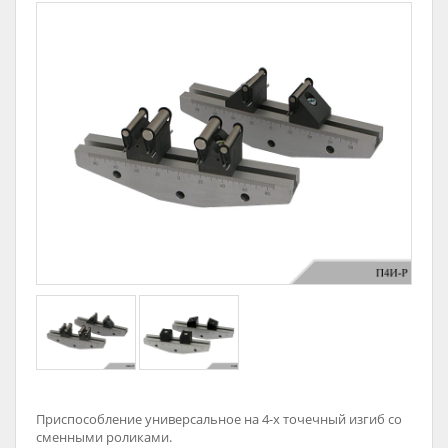
Приспособление универсальное на 4-х точечный изгиб со
сменными роликами.